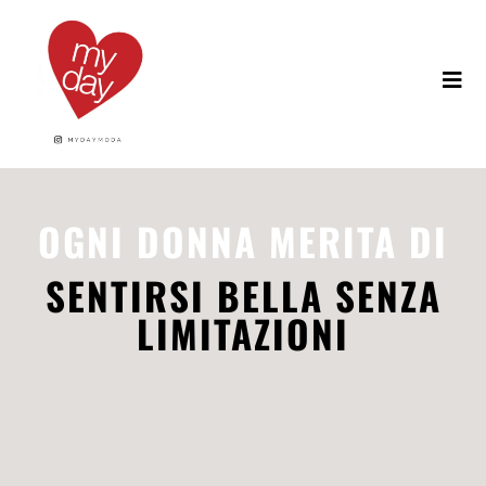
OGNI DONNA MERITA DI
SENTIRSI BELLA SENZA
LIMITAZIONI