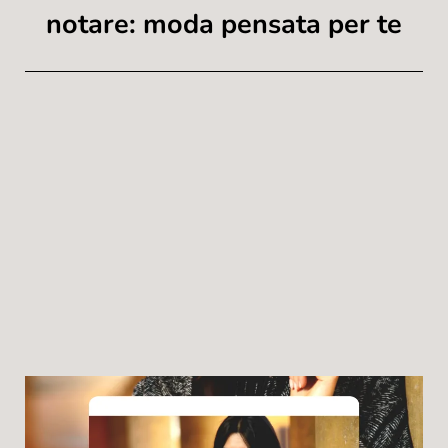
notare: moda pensata per te