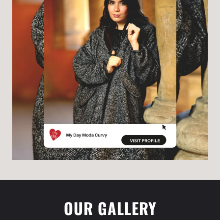
OUR GALLERY