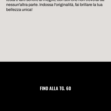
nessun'altra parte. Indossa l'originalità, fai brillare la tua
bellezza unica!
FINO ALLA TG. 60