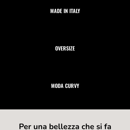
MADE IN ITALY
OVERSIZE
MODA CURVY
Per una bellezza che si fa