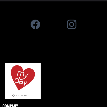
COMPANY