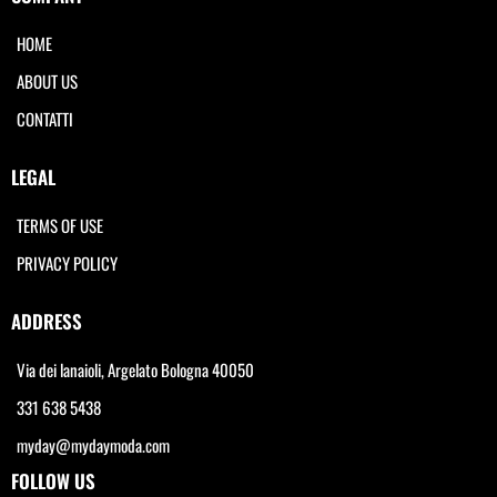
HOME
ABOUT US
CONTATTI
LEGAL
TERMS OF USE
PRIVACY POLICY
ADDRESS
Via dei lanaioli, Argelato Bologna 40050
331 638 5438
myday@mydaymoda.com
FOLLOW US