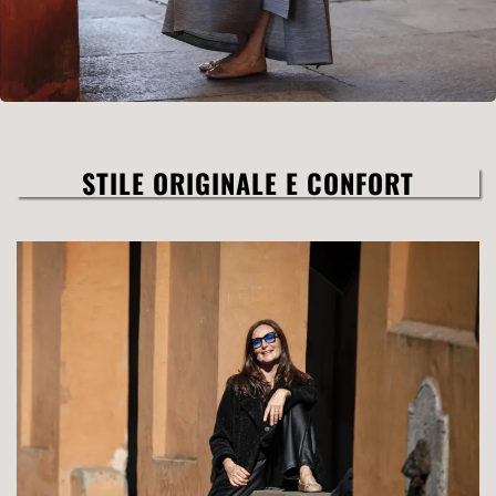
STILE ORIGINALE E CONFORT